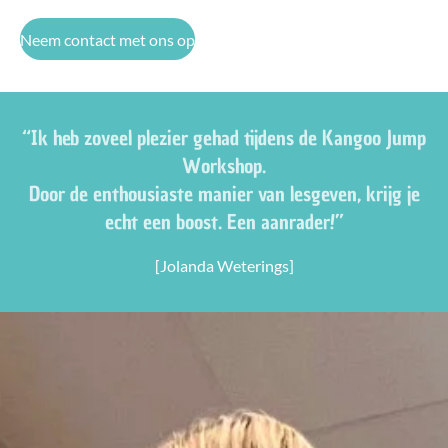
Neem contact met ons op
“Ik heb zoveel plezier gehad tijdens de Kangoo Jump
Workshop.
Door de enthousiaste manier van lesgeven, krijg je
echt een boost. Een aanrader!”
[Jolanda Weterings]