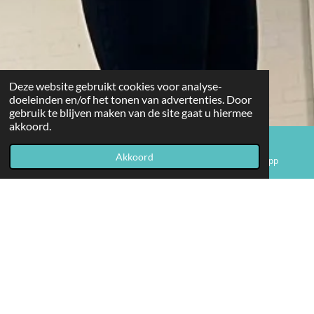
Deze website gebruikt cookies voor analyse-
doeleinden en/of het tonen van advertenties. Door
gebruik te blijven maken van de site gaat u hiermee
akkoord.
Akkoord
E-mailadres
Instagram
WhatsApp