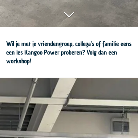
Wil je met je vriendengroep, collega's of familie eens
een les Kangoo Power proberen? Volg dan een
workshop!