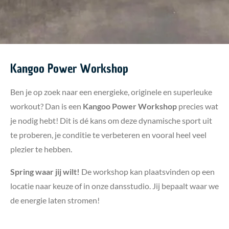
Kangoo Power Workshop
Ben je op zoek naar een energieke, originele en superleuke
workout? Dan is een
Kangoo Power Workshop
precies wat
je nodig hebt! Dit is dé kans om deze dynamische sport uit
te proberen, je conditie te verbeteren en vooral heel veel
plezier te hebben.
Spring waar jij wilt!
De workshop kan plaatsvinden op een
locatie naar keuze of in onze dansstudio. Jij bepaalt waar we
de energie laten stromen!